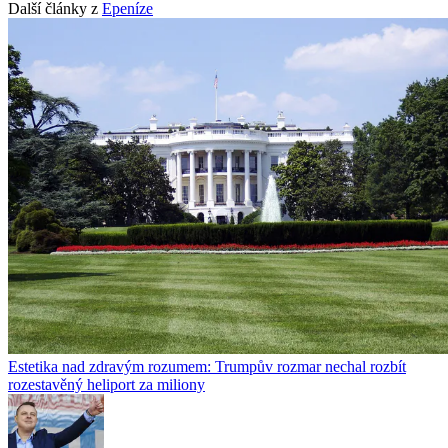
Další články z
Epeníze
Estetika nad zdravým rozumem: Trumpův rozmar nechal rozbít
rozestavěný heliport za miliony