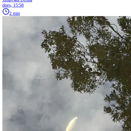
dnes, 15:58
2 min