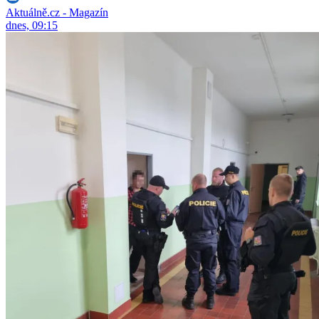
Aktuálně.cz - Magazín
dnes, 09:15