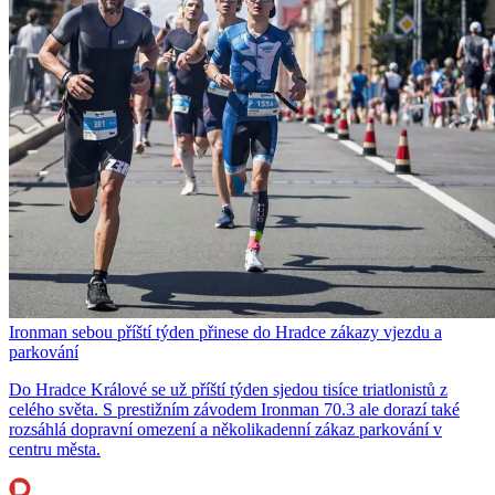
Ironman sebou příští týden přinese do Hradce zákazy vjezdu a
parkování
Do Hradce Králové se už příští týden sjedou tisíce triatlonistů z
celého světa. S prestižním závodem Ironman 70.3 ale dorazí také
rozsáhlá dopravní omezení a několikadenní zákaz parkování v
centru města.