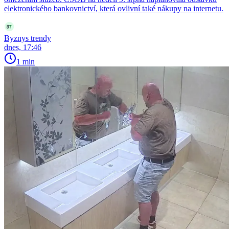
elektronického bankovnictví, která ovlivní také nákupy na internetu.
Byznys trendy
dnes, 17:46
1 min