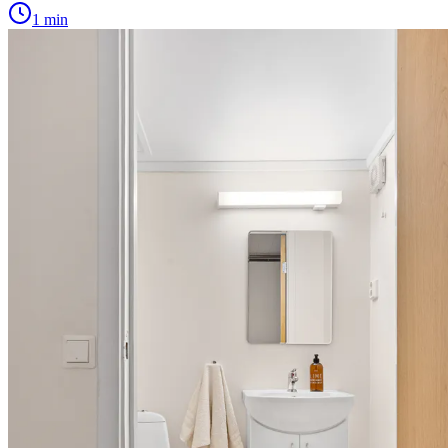
1 min