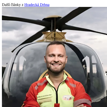
Další články z
Hradecká Drbna