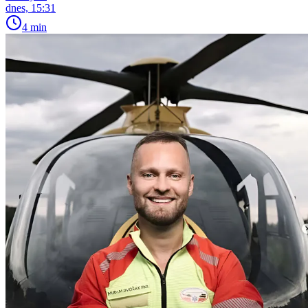
dnes, 15:31
4 min