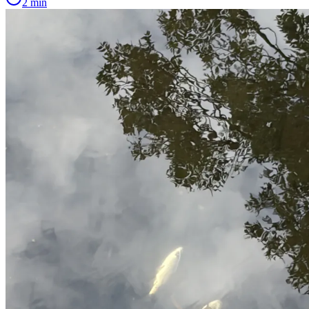
2 min