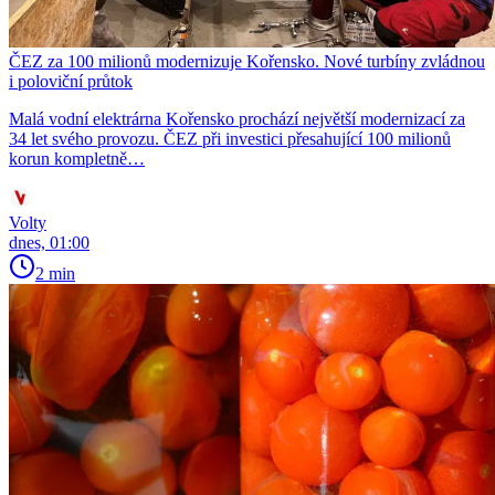
ČEZ za 100 milionů modernizuje Kořensko. Nové turbíny zvládnou
i poloviční průtok
Malá vodní elektrárna Kořensko prochází největší modernizací za
34 let svého provozu. ČEZ při investici přesahující 100 milionů
korun kompletně…
Volty
dnes, 01:00
2 min