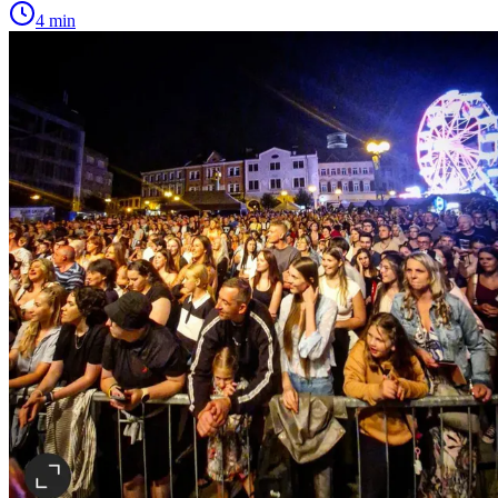
4 min