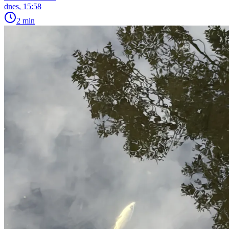
dnes, 15:58
2 min