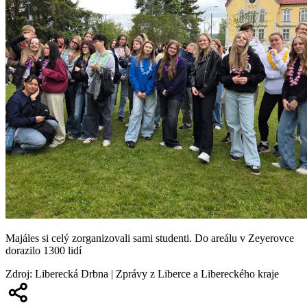
Majáles si celý zorganizovali sami studenti. Do areálu v Zeyerovce
dorazilo 1300 lidí
Zdroj
:
Liberecká Drbna | Zprávy z Liberce a Libereckého kraje