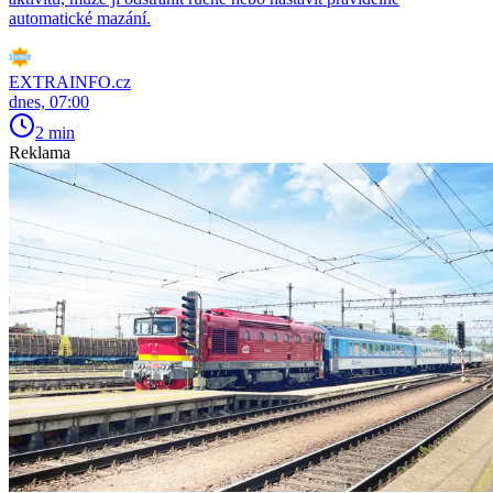
automatické mazání.
EXTRAINFO.cz
dnes, 07:00
2 min
Reklama