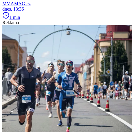
MMAMAG.cz
dnes, 13:36
1 min
Reklama