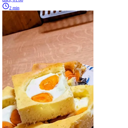
2 min