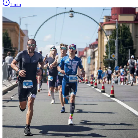
1 min