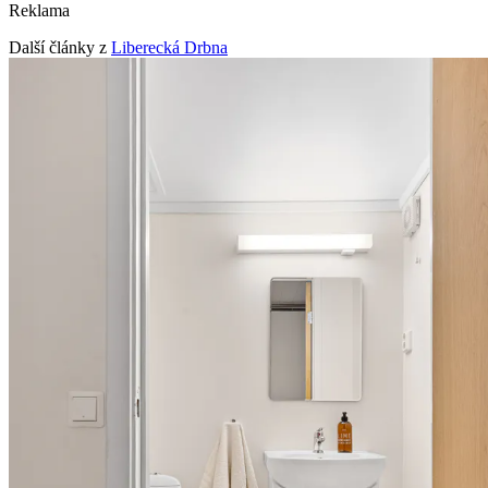
Reklama
Další články z
Liberecká Drbna