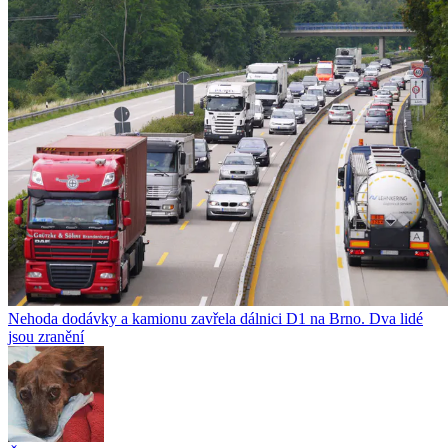
Nehoda dodávky a kamionu zavřela dálnici D1 na Brno. Dva lidé
jsou zranění