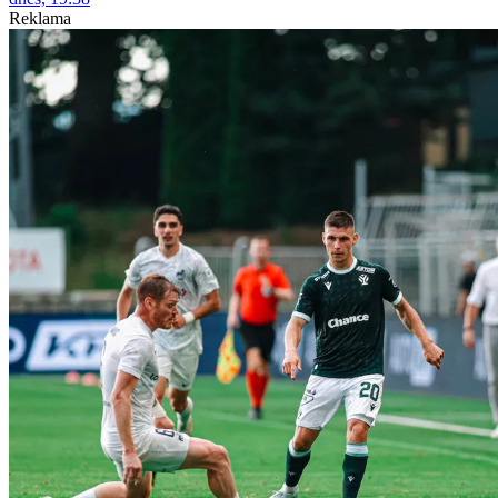
Reklama