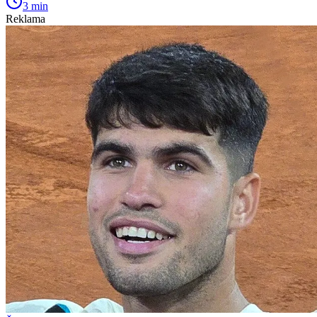
3 min
Reklama