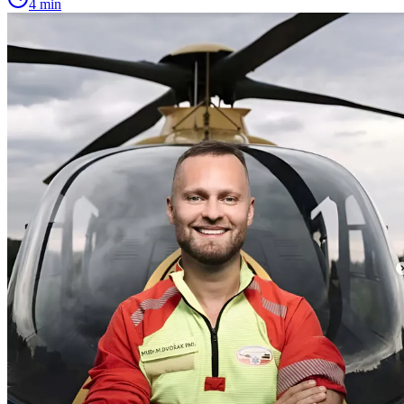
4 min