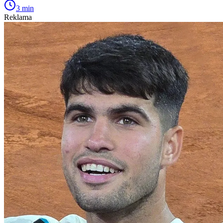
3 min
Reklama