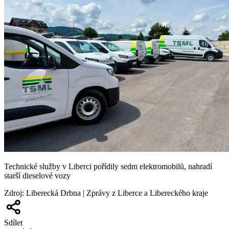
Technické služby v Liberci pořídily sedm elektromobilů, nahradí
starší dieselové vozy
Zdroj
:
Liberecká Drbna | Zprávy z Liberce a Libereckého kraje
Sdílet