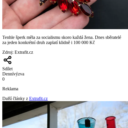
Tenhle šperk měla za socialismu skoro každá žena. Dnes sběratelé
za jeden konkrétní druh zaplatí klidně i 100 000 Kč
Zdroj
:
Extrafit.cz
Sdílet
Denní
výzva
0
Reklama
Další články z
Extrafit.cz