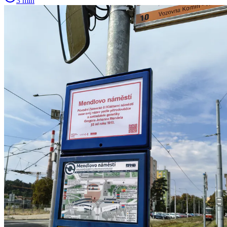
3 min