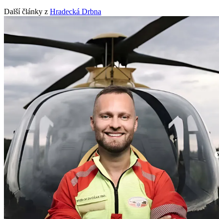
Další články z
Hradecká Drbna