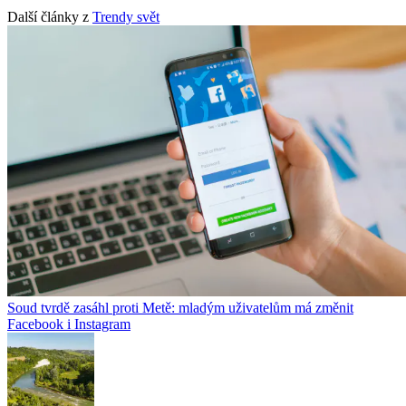
Další články z
Trendy svět
Soud tvrdě zasáhl proti Metě: mladým uživatelům má změnit
Facebook i Instagram