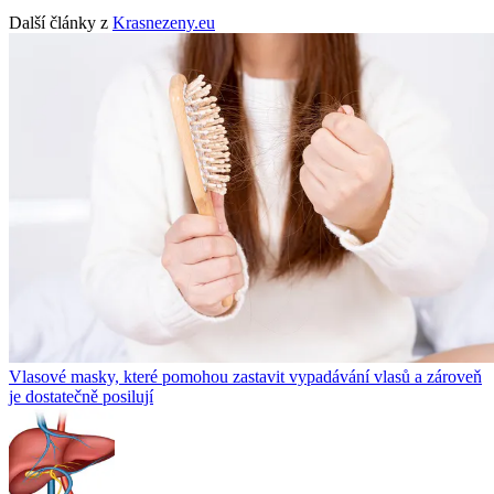
Další články z
Krasnezeny.eu
Vlasové masky, které pomohou zastavit vypadávání vlasů a zároveň
je dostatečně posilují