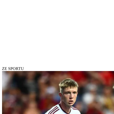
ZE SPORTU