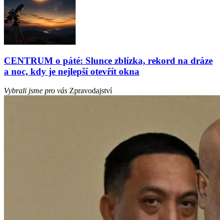
CENTRUM o páté: Slunce zblízka, rekord na dráze
a noc, kdy je nejlepší otevřít okna
Vybrali jsme pro vás
Zpravodajství