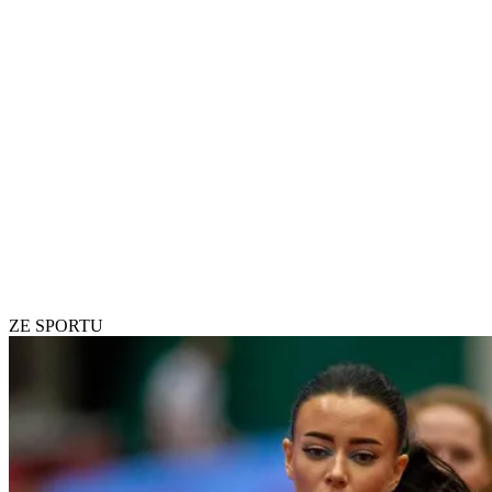
ZE SPORTU