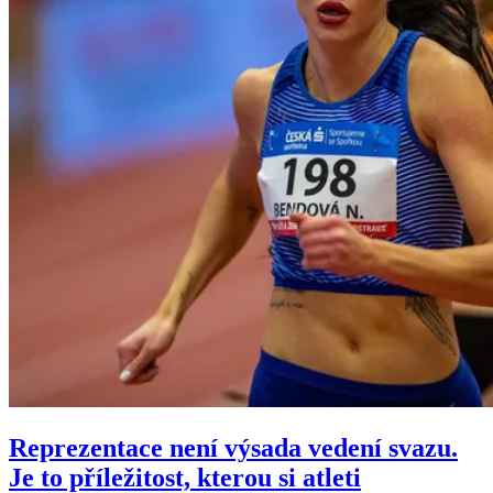
Reprezentace není výsada vedení svazu.
Je to příležitost, kterou si atleti