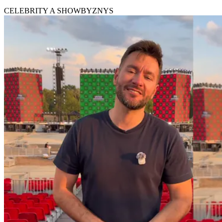
CELEBRITY A SHOWBYZNYS