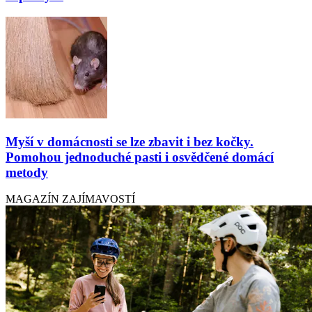
Myší v domácnosti se lze zbavit i bez kočky.
Pomohou jednoduché pasti i osvědčené domácí
metody
MAGAZÍN ZAJÍMAVOSTÍ