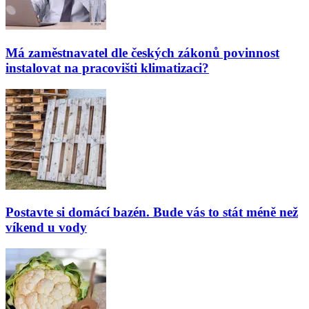
Má zaměstnavatel dle českých zákonů povinnost
instalovat na pracovišti klimatizaci?
Postavte si domácí bazén. Bude vás to stát méně než
víkend u vody