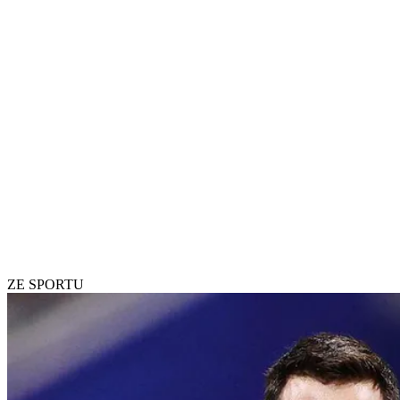
ZE SPORTU