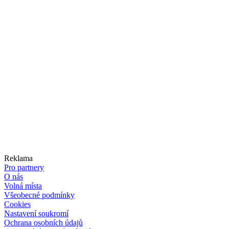
Reklama
Pro partnery
O nás
Volná místa
Všeobecné podmínky
Cookies
Nastavení soukromí
Ochrana osobních údajů