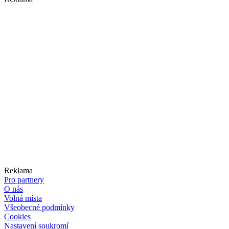
Reklama
Pro partnery
O nás
Volná místa
Všeobecné podmínky
Cookies
Nastavení soukromí