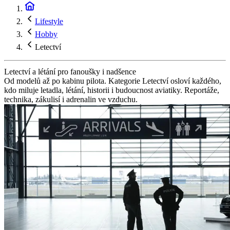
Lifestyle
Hobby
Letectví
Letectví a létání pro fanoušky i nadšence
Od modelů až po kabinu pilota. Kategorie Letectví osloví každého,
kdo miluje letadla, létání, historii i budoucnost aviatiky. Reportáže,
technika, zákulisí i adrenalin ve vzduchu.