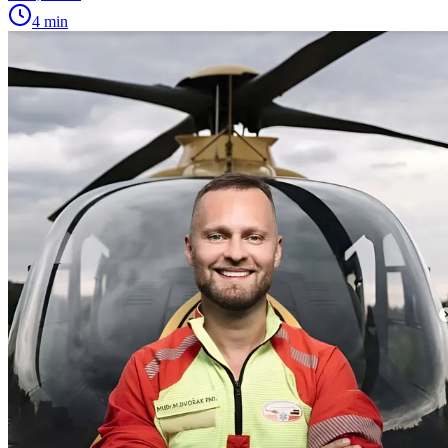
4 min