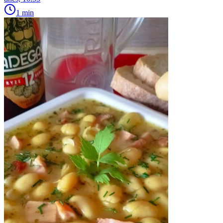
1 min