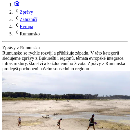
Zprávy
Zahraničí
Evropa
Rumunsko
Zprávy z Rumunska
Rumunsko se rychle rozvíjí a přibližuje západu. V této kategorii
sledujeme zprávy z Bukurešti i regionů, témata evropské integrace,
infrastruktury, školství a každodenního života. Zprávy z Rumunska
pro lepší pochopení našeho sousedního regionu.