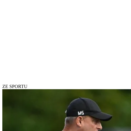
ZE SPORTU