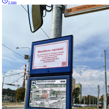
3 min