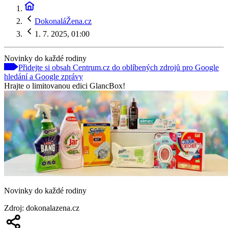
DokonaláŽena.cz
1. 7. 2025, 01:00
Novinky do každé rodiny
Přidejte si obsah Centrum.cz do oblíbených zdrojů pro Google
hledání a Google zprávy
Hrajte o limitovanou edici GlancBox!
Novinky do každé rodiny
Zdroj
:
dokonalazena.cz